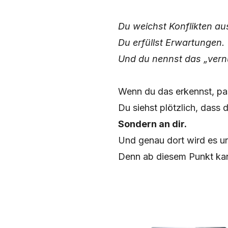
Du weichst Konflikten au
Du erfüllst Erwartungen.
Und du nennst das „vernü
Wenn du das erkennst, p
Du siehst plötzlich, dass
Sondern an dir.
Und genau dort wird es 
Denn ab diesem Punkt kan