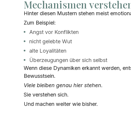
Mechanismen verstehe
Hinter diesen Mustern stehen meist emotio
Zum Beispiel:
Angst vor Konflikten
nicht gelebte Wut
alte Loyalitäten
Überzeugungen über sich selbst
Wenn diese Dynamiken erkannt werden, ents
Bewusstsein.
Viele bleiben genau hier stehen.
Sie verstehen sich.
Und machen weiter wie bisher.