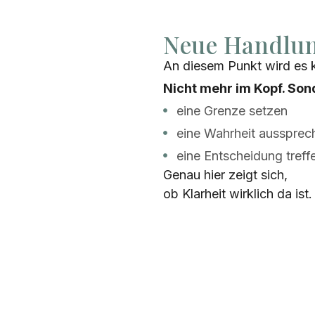
Neue Handlu
An diesem Punkt wird es 
Nicht mehr im Kopf. Son
eine Grenze setzen
eine Wahrheit aussprec
eine Entscheidung treff
Genau hier zeigt sich,
ob Klarheit wirklich da ist.