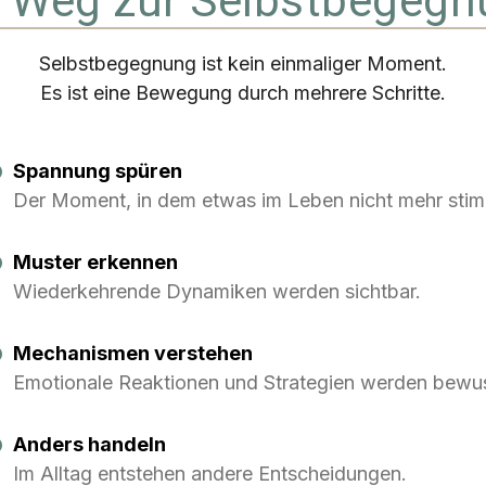
 Weg zur Selbstbegeg
Selbstbegegnung ist kein einmaliger Moment.
Es ist eine Bewegung durch mehrere Schritte.
Spannung spüren
Der Moment, in dem etwas im Leben nicht mehr stimm
Muster erkennen
Wiederkehrende Dynamiken werden sichtbar.
Mechanismen verstehen
Emotionale Reaktionen und Strategien werden bewus
Anders handeln
Im Alltag entstehen andere Entscheidungen.