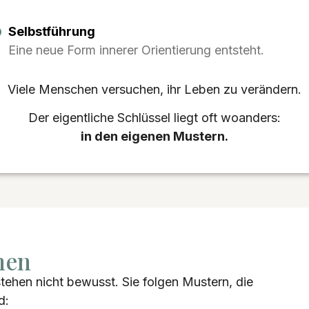
Selbstführung
Eine neue Form innerer Orientierung entsteht.
Viele Menschen versuchen, ihr Leben zu verändern.
Der eigentliche Schlüssel liegt oft woanders:
in den eigenen Mustern.
nen
tehen nicht bewusst. Sie folgen Mustern, die
d: