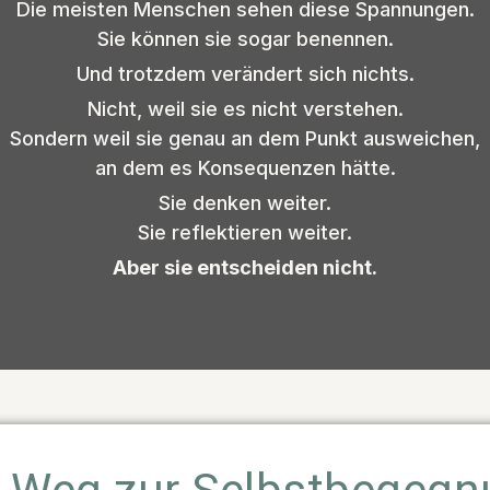
Die meisten Menschen sehen diese Spannungen.
Sie können sie sogar benennen.
Und trotzdem verändert sich nichts.
Nicht, weil sie es nicht verstehen.
Sondern weil sie genau an dem Punkt ausweichen,
an dem es Konsequenzen hätte.
Sie denken weiter.
Sie reflektieren weiter.
Aber sie entscheiden nicht.