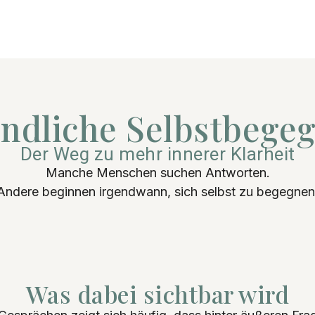
indliche Selbstbege
Der Weg zu mehr innerer Klarheit
Manche Menschen suchen Antworten.
Andere beginnen irgendwann, sich selbst zu begegnen
Was dabei sichtbar wird