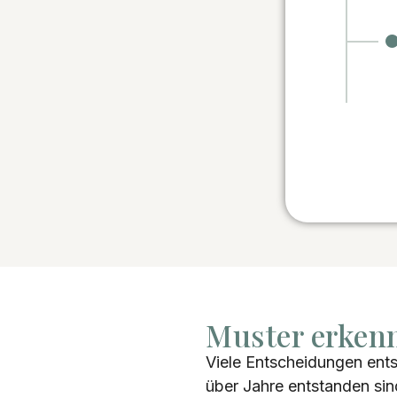
Muster erken
Viele Entscheidungen ents
über Jahre entstanden sin